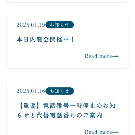
2025.01.19
お知らせ
本日内覧会開催中！
Read more
2025.01.16
お知らせ
【重要】電話番号一時停止のお知
らせと代替電話番号のご案内
Read more