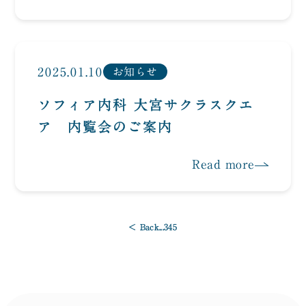
2025.01.10
お知らせ
ソフィア内科 大宮サクラスクエ
ア 内覧会のご案内
Read more
< Back
...
3
4
5