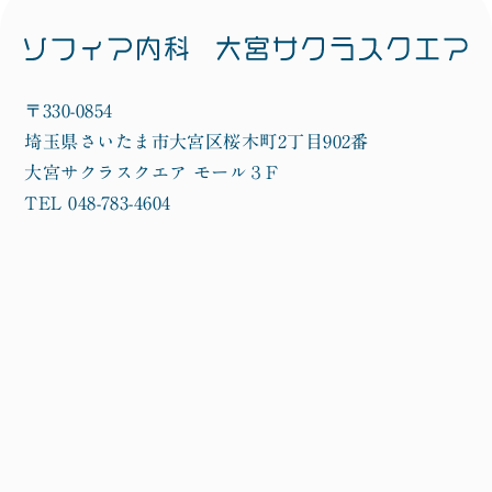
〒330-0854
埼玉県さいたま市大宮区桜木町2丁目902番
大宮サクラスクエア モール３F
TEL 048-783-4604