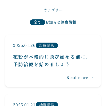
採用情報
Recruit
カテゴリー
お問い合わせ
Contact
全て
お知らせ
診療情報
プライバシーポリシー
特定商取引法に基づく表記
2025.01.26
診療情報
花粉が本格的に飛び始める前に、
予防治療を始めましょう
Read more
2025.01.21
診療情報