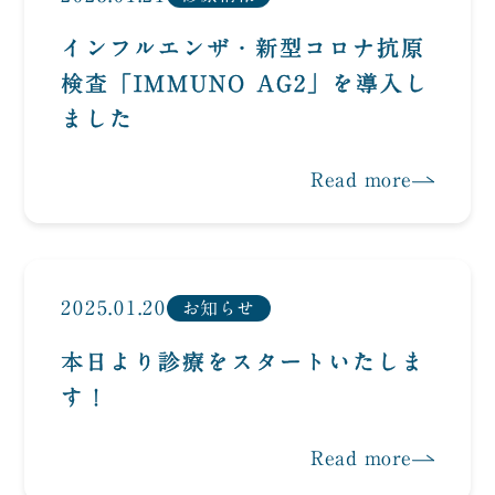
インフルエンザ・新型コロナ抗原
検査「IMMUNO AG2」を導入し
ました
Read more
2025.01.20
お知らせ
本日より診療をスタートいたしま
す！
Read more