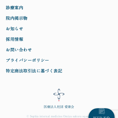
診療案内
院内掲示物
お知らせ
採用情報
お問い合わせ
プライバシーポリシー
特定商法取引法に基づく表記
医療法人社団 愛康会
© Sophia internal medicine Omiya sakura square