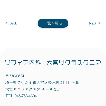
一覧へ戻る
< Back
Next >
〒330-0854
埼玉県さいたま市大宮区桜木町2丁目902番
大宮サクラスクエア モール３F
TEL 048-783-4604