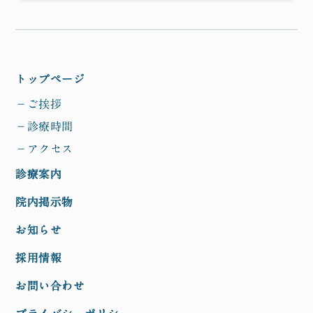
トップページ
−ご挨拶
−診療時間
−アクセス
診療案内
院内掲示物
お知らせ
採用情報
お問い合わせ