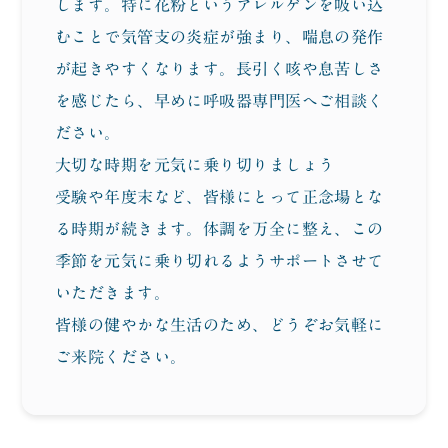
します。特に花粉というアレルゲンを吸い込
むことで気管支の炎症が強まり、喘息の発作
が起きやすくなります。長引く咳や息苦しさ
を感じたら、早めに呼吸器専門医へご相談く
ださい。
大切な時期を元気に乗り切りましょう
受験や年度末など、皆様にとって正念場とな
る時期が続きます。体調を万全に整え、この
季節を元気に乗り切れるようサポートさせて
いただきます。
皆様の健やかな生活のため、どうぞお気軽に
ご来院ください。