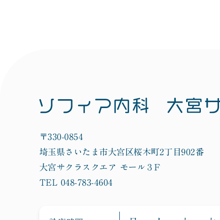
〒330-0854
埼玉県さいたま市大宮区桜木町2丁目902番
大宮サクラスクエア モール３F
TEL 048-783-4604