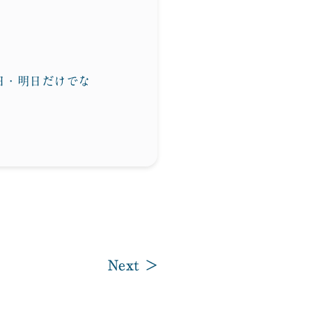
日・明日だけでな
Next >