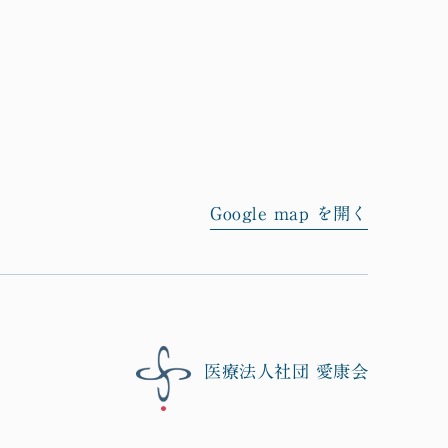
Google map を開く
医療法人社団 愛康会