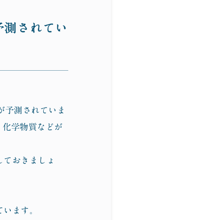
プライバシーポリシー
が予測されてい
特定商取引法に基づく表記
来が予測されていま
、化学物質などが
しておきましょ
ています。