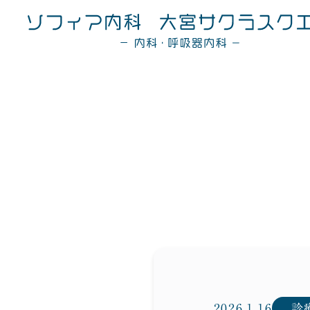
2026.1.16
診